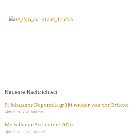
Neueste Nachrichten
St Johannes Nepomuk grüßt wieder von der Brücke
Aktuelles
28. Juni 2026
Messdiener Aufnahme 2026
Aktuelles
27. Juni 2026