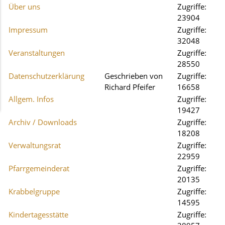
Über uns
Zugriffe:
23904
Impressum
Zugriffe:
32048
Veranstaltungen
Zugriffe:
28550
Datenschutzerklärung
Geschrieben von
Zugriffe:
Richard Pfeifer
16658
Allgem. Infos
Zugriffe:
19427
Archiv / Downloads
Zugriffe:
18208
Verwaltungsrat
Zugriffe:
22959
Pfarrgemeinderat
Zugriffe:
20135
Krabbelgruppe
Zugriffe:
14595
Kindertagesstätte
Zugriffe: