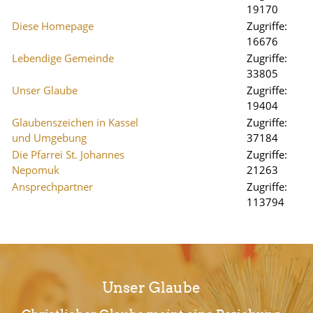
19170
Diese Homepage
Zugriffe:
16676
Lebendige Gemeinde
Zugriffe:
33805
Unser Glaube
Zugriffe:
19404
Glaubenszeichen in Kassel
Zugriffe:
und Umgebung
37184
Die Pfarrei St. Johannes
Zugriffe:
Nepomuk
21263
Ansprechpartner
Zugriffe:
113794
Unser Glaube