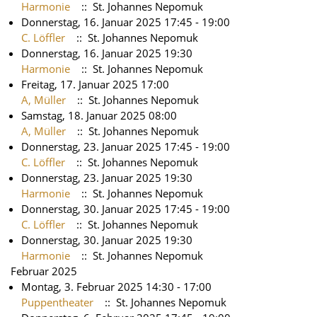
Harmonie
:: St. Johannes Nepomuk
Donnerstag, 16. Januar 2025 17:45 - 19:00
C. Löffler
:: St. Johannes Nepomuk
Donnerstag, 16. Januar 2025 19:30
Harmonie
:: St. Johannes Nepomuk
Freitag, 17. Januar 2025 17:00
A, Müller
:: St. Johannes Nepomuk
Samstag, 18. Januar 2025 08:00
A, Müller
:: St. Johannes Nepomuk
Donnerstag, 23. Januar 2025 17:45 - 19:00
C. Löffler
:: St. Johannes Nepomuk
Donnerstag, 23. Januar 2025 19:30
Harmonie
:: St. Johannes Nepomuk
Donnerstag, 30. Januar 2025 17:45 - 19:00
C. Löffler
:: St. Johannes Nepomuk
Donnerstag, 30. Januar 2025 19:30
Harmonie
:: St. Johannes Nepomuk
Februar 2025
Montag, 3. Februar 2025 14:30 - 17:00
Puppentheater
:: St. Johannes Nepomuk