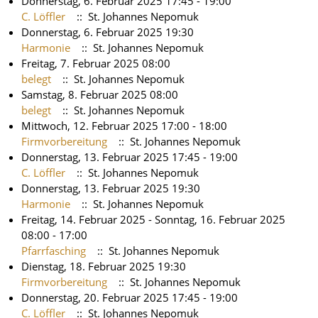
Donnerstag, 6. Februar 2025 17:45 - 19:00
C. Löffler
:: St. Johannes Nepomuk
Donnerstag, 6. Februar 2025 19:30
Harmonie
:: St. Johannes Nepomuk
Freitag, 7. Februar 2025 08:00
belegt
:: St. Johannes Nepomuk
Samstag, 8. Februar 2025 08:00
belegt
:: St. Johannes Nepomuk
Mittwoch, 12. Februar 2025 17:00 - 18:00
Firmvorbereitung
:: St. Johannes Nepomuk
Donnerstag, 13. Februar 2025 17:45 - 19:00
C. Löffler
:: St. Johannes Nepomuk
Donnerstag, 13. Februar 2025 19:30
Harmonie
:: St. Johannes Nepomuk
Freitag, 14. Februar 2025 - Sonntag, 16. Februar 2025
08:00 - 17:00
Pfarrfasching
:: St. Johannes Nepomuk
Dienstag, 18. Februar 2025 19:30
Firmvorbereitung
:: St. Johannes Nepomuk
Donnerstag, 20. Februar 2025 17:45 - 19:00
C. Löffler
:: St. Johannes Nepomuk