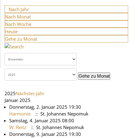
Nach Jahr
Nach Monat
Nach Woche
Heute
Gehe zu Monat
Gehe zu Monat
2025
Nächstes Jahr
Januar 2025
Donnerstag, 2. Januar 2025 19:30
Harmonie
:: St. Johannes Nepomuk
Samstag, 4. Januar 2025 08:00
W. Reitz
:: St. Johannes Nepomuk
Donnerstag, 9. Januar 2025 19:30