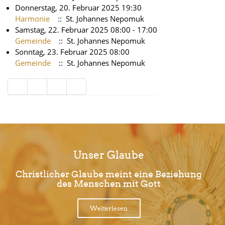
Donnerstag, 20. Februar 2025 19:30
Harmonie
:: St. Johannes Nepomuk
Samstag, 22. Februar 2025 08:00 - 17:00
Gemeinde
:: St. Johannes Nepomuk
Sonntag, 23. Februar 2025 08:00
Gemeinde
:: St. Johannes Nepomuk
Limite der Paginierungsliste
Unser Glaube
Christlicher Glaube meint eine Beziehung
des Menschen mit Gott
Weiterlesen