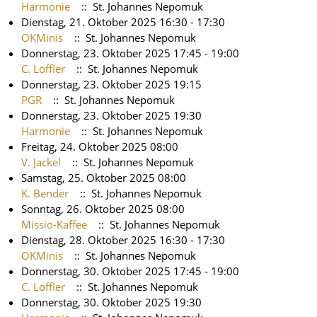
Harmonie
:: St. Johannes Nepomuk
Dienstag, 21. Oktober 2025 16:30 - 17:30
OKMinis
:: St. Johannes Nepomuk
Donnerstag, 23. Oktober 2025 17:45 - 19:00
C. Löffler
:: St. Johannes Nepomuk
Donnerstag, 23. Oktober 2025 19:15
PGR
:: St. Johannes Nepomuk
Donnerstag, 23. Oktober 2025 19:30
Harmonie
:: St. Johannes Nepomuk
Freitag, 24. Oktober 2025 08:00
V. Jackel
:: St. Johannes Nepomuk
Samstag, 25. Oktober 2025 08:00
K. Bender
:: St. Johannes Nepomuk
Sonntag, 26. Oktober 2025 08:00
Missio-Kaffee
:: St. Johannes Nepomuk
Dienstag, 28. Oktober 2025 16:30 - 17:30
OKMinis
:: St. Johannes Nepomuk
Donnerstag, 30. Oktober 2025 17:45 - 19:00
C. Löffler
:: St. Johannes Nepomuk
Donnerstag, 30. Oktober 2025 19:30