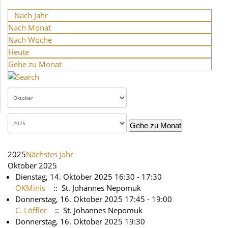
Nach Jahr
Nach Monat
Nach Woche
Heute
Gehe zu Monat
Gehe zu Monat
2025
Nächstes Jahr
Oktober 2025
Dienstag, 14. Oktober 2025 16:30 - 17:30
OKMinis
:: St. Johannes Nepomuk
Donnerstag, 16. Oktober 2025 17:45 - 19:00
C. Löffler
:: St. Johannes Nepomuk
Donnerstag, 16. Oktober 2025 19:30