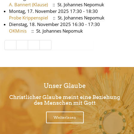
A. Bannert (Klause)
:: St. Johannes Nepomuk
Montag, 17. November 2025 17:30 - 18:30
Probe Krippenspiel
:: St. Johannes Nepomuk
Dienstag, 18. November 2025 16:30 - 17:30
OKMinis
:: St. Johannes Nepomuk
Limite der Paginierungsliste
Unser Glaube
Christlicher Glaube meint eine Beziehung
des Menschen mit Gott
Weiterlesen