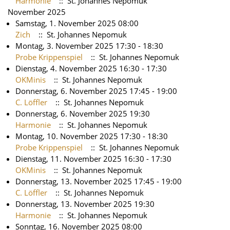
Harmonie
:: St. Johannes Nepomuk
November 2025
Samstag, 1. November 2025 08:00
Zich
:: St. Johannes Nepomuk
Montag, 3. November 2025 17:30 - 18:30
Probe Krippenspiel
:: St. Johannes Nepomuk
Dienstag, 4. November 2025 16:30 - 17:30
OKMinis
:: St. Johannes Nepomuk
Donnerstag, 6. November 2025 17:45 - 19:00
C. Löffler
:: St. Johannes Nepomuk
Donnerstag, 6. November 2025 19:30
Harmonie
:: St. Johannes Nepomuk
Montag, 10. November 2025 17:30 - 18:30
Probe Krippenspiel
:: St. Johannes Nepomuk
Dienstag, 11. November 2025 16:30 - 17:30
OKMinis
:: St. Johannes Nepomuk
Donnerstag, 13. November 2025 17:45 - 19:00
C. Löffler
:: St. Johannes Nepomuk
Donnerstag, 13. November 2025 19:30
Harmonie
:: St. Johannes Nepomuk
Sonntag, 16. November 2025 08:00