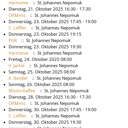
Harmonie
:: St. Johannes Nepomuk
Dienstag, 21. Oktober 2025 16:30 - 17:30
OKMinis
:: St. Johannes Nepomuk
Donnerstag, 23. Oktober 2025 17:45 - 19:00
C. Löffler
:: St. Johannes Nepomuk
Donnerstag, 23. Oktober 2025 19:15
PGR
:: St. Johannes Nepomuk
Donnerstag, 23. Oktober 2025 19:30
Harmonie
:: St. Johannes Nepomuk
Freitag, 24. Oktober 2025 08:00
V. Jackel
:: St. Johannes Nepomuk
Samstag, 25. Oktober 2025 08:00
K. Bender
:: St. Johannes Nepomuk
Sonntag, 26. Oktober 2025 08:00
Missio-Kaffee
:: St. Johannes Nepomuk
Dienstag, 28. Oktober 2025 16:30 - 17:30
OKMinis
:: St. Johannes Nepomuk
Donnerstag, 30. Oktober 2025 17:45 - 19:00
C. Löffler
:: St. Johannes Nepomuk
Donnerstag, 30. Oktober 2025 19:30