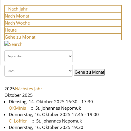
Nach Jahr
Nach Monat
Nach Woche
Heute
Gehe zu Monat
Gehe zu Monat
2025
Nächstes Jahr
Oktober 2025
Dienstag, 14. Oktober 2025 16:30 - 17:30
OKMinis
:: St. Johannes Nepomuk
Donnerstag, 16. Oktober 2025 17:45 - 19:00
C. Löffler
:: St. Johannes Nepomuk
Donnerstag, 16. Oktober 2025 19:30