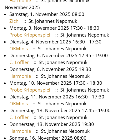
Harmonie
:: St. Johannes Nepomuk
November 2025
Samstag, 1. November 2025 08:00
Zich
:: St. Johannes Nepomuk
Montag, 3. November 2025 17:30 - 18:30
Probe Krippenspiel
:: St. Johannes Nepomuk
Dienstag, 4. November 2025 16:30 - 17:30
OKMinis
:: St. Johannes Nepomuk
Donnerstag, 6. November 2025 17:45 - 19:00
C. Löffler
:: St. Johannes Nepomuk
Donnerstag, 6. November 2025 19:30
Harmonie
:: St. Johannes Nepomuk
Montag, 10. November 2025 17:30 - 18:30
Probe Krippenspiel
:: St. Johannes Nepomuk
Dienstag, 11. November 2025 16:30 - 17:30
OKMinis
:: St. Johannes Nepomuk
Donnerstag, 13. November 2025 17:45 - 19:00
C. Löffler
:: St. Johannes Nepomuk
Donnerstag, 13. November 2025 19:30
Harmonie
:: St. Johannes Nepomuk
Sonntag, 16. November 2025 08:00