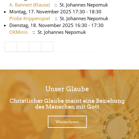
A. Bannert (Klause)
:: St. Johannes Nepomuk
Montag, 17. November 2025 17:30 - 18:30
Probe Krippenspiel
:: St. Johannes Nepomuk
Dienstag, 18. November 2025 16:30 - 17:30
OKMinis
:: St. Johannes Nepomuk
Limite der Paginierungsliste
Unser Glaube
Christlicher Glaube meint eine Beziehung
des Menschen mit Gott
Weiterlesen