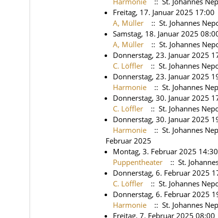
Harmonie
:: St. Johannes N
Freitag, 17. Januar 2025 17:00
A, Müller
:: St. Johannes Ne
Samstag, 18. Januar 2025 08:0
A, Müller
:: St. Johannes Ne
Donnerstag, 23. Januar 2025 17
C. Löffler
:: St. Johannes Ne
Donnerstag, 23. Januar 2025 1
Harmonie
:: St. Johannes N
Donnerstag, 30. Januar 2025 17
C. Löffler
:: St. Johannes Ne
Donnerstag, 30. Januar 2025 1
Harmonie
:: St. Johannes N
Februar 2025
Montag, 3. Februar 2025 14:30
Puppentheater
:: St. Johann
Donnerstag, 6. Februar 2025 1
C. Löffler
:: St. Johannes Ne
Donnerstag, 6. Februar 2025 1
Harmonie
:: St. Johannes N
Freitag, 7. Februar 2025 08:00