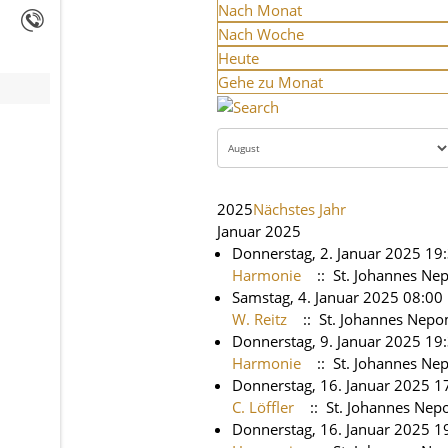
Nach Monat
Nach Woche
Heute
Gehe zu Monat
2025
Nächstes Jahr
Januar 2025
Donnerstag, 2. Januar 2025 19
Harmonie
:: St. Johannes N
Samstag, 4. Januar 2025 08:00
W. Reitz
:: St. Johannes Nep
Donnerstag, 9. Januar 2025 19
Harmonie
:: St. Johannes N
Donnerstag, 16. Januar 2025 17
C. Löffler
:: St. Johannes Ne
Donnerstag, 16. Januar 2025 1