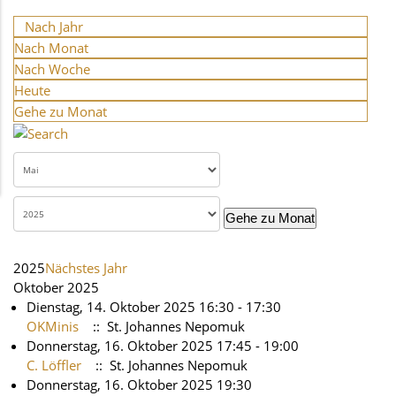
Nach Jahr
Nach Monat
Nach Woche
Heute
Gehe zu Monat
Gehe zu Monat
2025
Nächstes Jahr
Oktober 2025
Dienstag, 14. Oktober 2025 16:30 - 17:30
OKMinis
:: St. Johannes Nepomuk
Donnerstag, 16. Oktober 2025 17:45 - 19:00
C. Löffler
:: St. Johannes Nepomuk
Donnerstag, 16. Oktober 2025 19:30