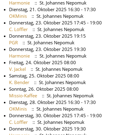
Harmonie
:: St. Johannes Nepomuk
Dienstag, 21. Oktober 2025 16:30 - 17:30
OKMinis
:: St. Johannes Nepomuk
Donnerstag, 23. Oktober 2025 17:45 - 19:00
C. Löffler
:: St. Johannes Nepomuk
Donnerstag, 23. Oktober 2025 19:15
PGR
:: St. Johannes Nepomuk
Donnerstag, 23. Oktober 2025 19:30
Harmonie
:: St. Johannes Nepomuk
Freitag, 24. Oktober 2025 08:00
V. Jackel
:: St. Johannes Nepomuk
Samstag, 25. Oktober 2025 08:00
K. Bender
:: St. Johannes Nepomuk
Sonntag, 26. Oktober 2025 08:00
Missio-Kaffee
:: St. Johannes Nepomuk
Dienstag, 28. Oktober 2025 16:30 - 17:30
OKMinis
:: St. Johannes Nepomuk
Donnerstag, 30. Oktober 2025 17:45 - 19:00
C. Löffler
:: St. Johannes Nepomuk
Donnerstag, 30. Oktober 2025 19:30