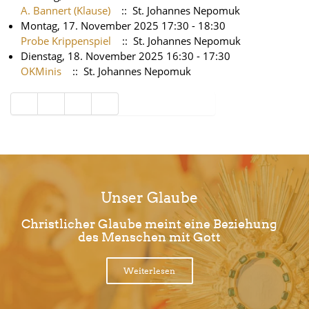
A. Bannert (Klause)
:: St. Johannes Nepomuk
Montag, 17. November 2025 17:30 - 18:30
Probe Krippenspiel
:: St. Johannes Nepomuk
Dienstag, 18. November 2025 16:30 - 17:30
OKMinis
:: St. Johannes Nepomuk
Limite der Paginierungsliste
Unser Glaube
Christlicher Glaube meint eine Beziehung
des Menschen mit Gott
Weiterlesen