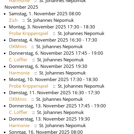
Harmonie
:: St. Johannes Nepomuk
November 2025
Samstag, 1. November 2025 08:00
Zich
:: St. Johannes Nepomuk
Montag, 3. November 2025 17:30 - 18:30
Probe Krippenspiel
:: St. Johannes Nepomuk
Dienstag, 4. November 2025 16:30 - 17:30
OKMinis
:: St. Johannes Nepomuk
Donnerstag, 6. November 2025 17:45 - 19:00
C. Löffler
:: St. Johannes Nepomuk
Donnerstag, 6. November 2025 19:30
Harmonie
:: St. Johannes Nepomuk
Montag, 10. November 2025 17:30 - 18:30
Probe Krippenspiel
:: St. Johannes Nepomuk
Dienstag, 11. November 2025 16:30 - 17:30
OKMinis
:: St. Johannes Nepomuk
Donnerstag, 13. November 2025 17:45 - 19:00
C. Löffler
:: St. Johannes Nepomuk
Donnerstag, 13. November 2025 19:30
Harmonie
:: St. Johannes Nepomuk
Sonntag, 16. November 2025 08:00