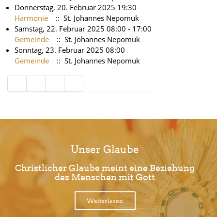
Donnerstag, 20. Februar 2025 19:30
Harmonie
:: St. Johannes Nepomuk
Samstag, 22. Februar 2025 08:00 - 17:00
Gemeinde
:: St. Johannes Nepomuk
Sonntag, 23. Februar 2025 08:00
Gemeinde
:: St. Johannes Nepomuk
Limite der Paginierungsliste
Unser Glaube
Christlicher Glaube meint eine Beziehung
des Menschen mit Gott
Weiterlesen