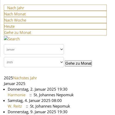
Nach Jahr
Nach Monat
Nach Woche
Heute
Gehe zu Monat
Gehe zu Monat
2025
Nächstes Jahr
Januar 2025
Donnerstag, 2. Januar 2025 19:30
Harmonie
:: St. Johannes Nepomuk
Samstag, 4. Januar 2025 08:00
W. Reitz
:: St. Johannes Nepomuk
Donnerstag, 9. Januar 2025 19:30