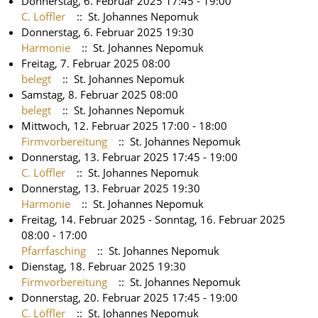
Donnerstag, 6. Februar 2025 17:45 - 19:00
C. Löffler
:: St. Johannes Nepomuk
Donnerstag, 6. Februar 2025 19:30
Harmonie
:: St. Johannes Nepomuk
Freitag, 7. Februar 2025 08:00
belegt
:: St. Johannes Nepomuk
Samstag, 8. Februar 2025 08:00
belegt
:: St. Johannes Nepomuk
Mittwoch, 12. Februar 2025 17:00 - 18:00
Firmvorbereitung
:: St. Johannes Nepomuk
Donnerstag, 13. Februar 2025 17:45 - 19:00
C. Löffler
:: St. Johannes Nepomuk
Donnerstag, 13. Februar 2025 19:30
Harmonie
:: St. Johannes Nepomuk
Freitag, 14. Februar 2025 - Sonntag, 16. Februar 2025
08:00 - 17:00
Pfarrfasching
:: St. Johannes Nepomuk
Dienstag, 18. Februar 2025 19:30
Firmvorbereitung
:: St. Johannes Nepomuk
Donnerstag, 20. Februar 2025 17:45 - 19:00
C. Löffler
:: St. Johannes Nepomuk