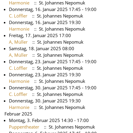
Harmonie
:: St. Johannes Nepomuk
Donnerstag, 16. Januar 2025 17:45 - 19:00
C. Löffler
:: St. Johannes Nepomuk
Donnerstag, 16. Januar 2025 19:30
Harmonie
:: St. Johannes Nepomuk
Freitag, 17. Januar 2025 17:00
A, Müller
:: St. Johannes Nepomuk
Samstag, 18. Januar 2025 08:00
A, Müller
:: St. Johannes Nepomuk
Donnerstag, 23. Januar 2025 17:45 - 19:00
C. Löffler
:: St. Johannes Nepomuk
Donnerstag, 23. Januar 2025 19:30
Harmonie
:: St. Johannes Nepomuk
Donnerstag, 30. Januar 2025 17:45 - 19:00
C. Löffler
:: St. Johannes Nepomuk
Donnerstag, 30. Januar 2025 19:30
Harmonie
:: St. Johannes Nepomuk
Februar 2025
Montag, 3. Februar 2025 14:30 - 17:00
Puppentheater
:: St. Johannes Nepomuk