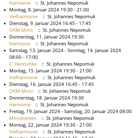
Harmonie
:: St. Johannes Nepomuk
Montag, 8. Januar 2024 19:30 - 21:00
Vielharmonie
:: St. Johannes Nepomuk
Dienstag, 9. Januar 2024 16:45 - 17:45
OKM Minis
:: St. Johannes Nepomuk
Donnerstag, 11. Januar 2024 19:30
Harmonie
:: St. Johannes Nepomuk
Samstag, 13. Januar 2024 - Sonntag, 14. Januar 2024
08:00 - 17:00
C. Hentschke
:: St. Johannes Nepomuk
Montag, 15. Januar 2024 19:30 - 21:00
Vielharmonie
:: St. Johannes Nepomuk
Dienstag, 16. Januar 2024 16:45 - 17:45
OKM Minis
:: St. Johannes Nepomuk
Donnerstag, 18. Januar 2024 19:30
Harmonie
:: St. Johannes Nepomuk
Freitag, 19. Januar 2024 - Samstag, 20. Januar 2024 08:00
Ministranten
:: St. Johannes Nepomuk
Montag, 22. Januar 2024 19:30 - 21:00
Vielharmonie
:: St. Johannes Nepomuk