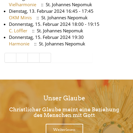
Vielharmonie
:: St. Johannes Nepomuk
Dienstag, 13. Februar 2024 16:45 - 17:45
OKM Minis
:: St. Johannes Nepomuk
Donnerstag, 15. Februar 2024 18:00 - 19:15
C. Löffler
:: St. Johannes Nepomuk
Donnerstag, 15. Februar 2024 19:30
Harmonie
:: St. Johannes Nepomuk
Limite der Paginierungsliste
Unser Glaube
Christlicher Glaube meint eine Beziehung
des Menschen mit Gott
Weiterlesen