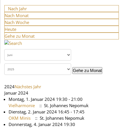
Nach Jahr
Nach Monat
Nach Woche
Heute
Gehe zu Monat
Gehe zu Monat
2024
Nächstes Jahr
Januar 2024
Montag, 1. Januar 2024 19:30 - 21:00
Vielharmonie
:: St. Johannes Nepomuk
Dienstag, 2. Januar 2024 16:45 - 17:45
OKM Minis
:: St. Johannes Nepomuk
Donnerstag, 4. Januar 2024 19:30