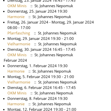
Dienstag, 23. Januar 2024 16:45 - 17:45
OKM Minis
:: St. Johannes Nepomuk
Donnerstag, 25. Januar 2024 19:30
Harmonie
:: St. Johannes Nepomuk
Freitag, 26. Januar 2024 - Montag, 29. Januar 2024
08:00 - 17:00
Pfarrfasching
:: St. Johannes Nepomuk
Montag, 29. Januar 2024 19:30 - 21:00
Vielharmonie
:: St. Johannes Nepomuk
Dienstag, 30. Januar 2024 16:45 - 17:45
OKM Minis
:: St. Johannes Nepomuk
Februar 2024
Donnerstag, 1. Februar 2024 19:30
Harmonie
:: St. Johannes Nepomuk
Montag, 5. Februar 2024 19:30 - 21:00
Vielharmonie
:: St. Johannes Nepomuk
Dienstag, 6. Februar 2024 16:45 - 17:45
OKM Minis
:: St. Johannes Nepomuk
Donnerstag, 8. Februar 2024 19:30
Harmonie
:: St. Johannes Nepomuk
Montag, 12. Februar 2024 19:30 - 21:00