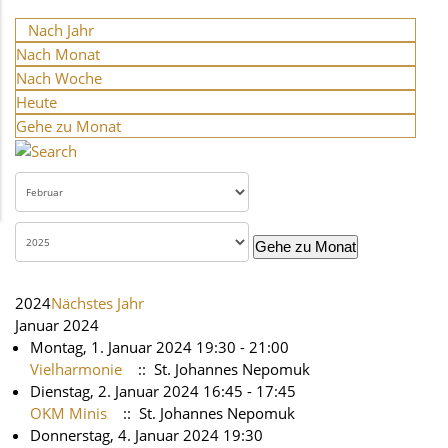
Nach Jahr
Nach Monat
Nach Woche
Heute
Gehe zu Monat
Gehe zu Monat
2024
Nächstes Jahr
Januar 2024
Montag, 1. Januar 2024 19:30 - 21:00
Vielharmonie
:: St. Johannes Nepomuk
Dienstag, 2. Januar 2024 16:45 - 17:45
OKM Minis
:: St. Johannes Nepomuk
Donnerstag, 4. Januar 2024 19:30