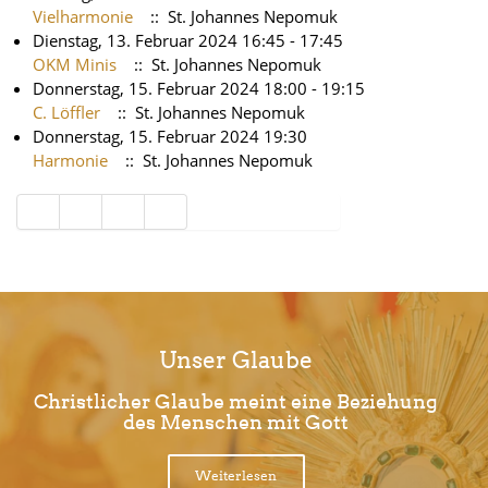
Vielharmonie
:: St. Johannes Nepomuk
Dienstag, 13. Februar 2024 16:45 - 17:45
OKM Minis
:: St. Johannes Nepomuk
Donnerstag, 15. Februar 2024 18:00 - 19:15
C. Löffler
:: St. Johannes Nepomuk
Donnerstag, 15. Februar 2024 19:30
Harmonie
:: St. Johannes Nepomuk
Limite der Paginierungsliste
Unser Glaube
Christlicher Glaube meint eine Beziehung
des Menschen mit Gott
Weiterlesen