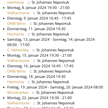
Harmonie
:: St. Johannes Nepomuk
Montag, 8. Januar 2024 19:30 - 21:00
Vielharmonie
:: St. Johannes Nepomuk
Dienstag, 9. Januar 2024 16:45 - 17:45
OKM Minis
:: St. Johannes Nepomuk
Donnerstag, 11. Januar 2024 19:30
Harmonie
:: St. Johannes Nepomuk
Samstag, 13. Januar 2024 - Sonntag, 14. Januar 2024
08:00 - 17:00
C. Hentschke
:: St. Johannes Nepomuk
Montag, 15. Januar 2024 19:30 - 21:00
Vielharmonie
:: St. Johannes Nepomuk
Dienstag, 16. Januar 2024 16:45 - 17:45
OKM Minis
:: St. Johannes Nepomuk
Donnerstag, 18. Januar 2024 19:30
Harmonie
:: St. Johannes Nepomuk
Freitag, 19. Januar 2024 - Samstag, 20. Januar 2024 08:00
Ministranten
:: St. Johannes Nepomuk
Montag, 22. Januar 2024 19:30 - 21:00
Vielharmonie
:: St. Johannes Nepomuk