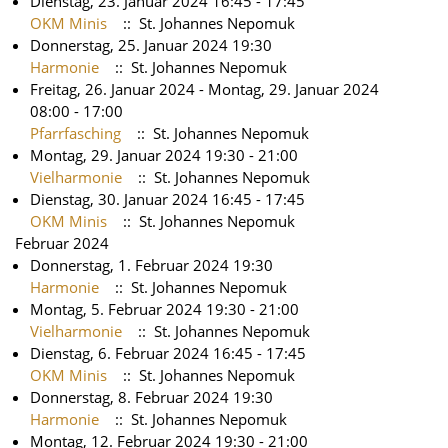
Dienstag, 23. Januar 2024 16:45 - 17:45
OKM Minis
:: St. Johannes Nepomuk
Donnerstag, 25. Januar 2024 19:30
Harmonie
:: St. Johannes Nepomuk
Freitag, 26. Januar 2024 - Montag, 29. Januar 2024
08:00 - 17:00
Pfarrfasching
:: St. Johannes Nepomuk
Montag, 29. Januar 2024 19:30 - 21:00
Vielharmonie
:: St. Johannes Nepomuk
Dienstag, 30. Januar 2024 16:45 - 17:45
OKM Minis
:: St. Johannes Nepomuk
Februar 2024
Donnerstag, 1. Februar 2024 19:30
Harmonie
:: St. Johannes Nepomuk
Montag, 5. Februar 2024 19:30 - 21:00
Vielharmonie
:: St. Johannes Nepomuk
Dienstag, 6. Februar 2024 16:45 - 17:45
OKM Minis
:: St. Johannes Nepomuk
Donnerstag, 8. Februar 2024 19:30
Harmonie
:: St. Johannes Nepomuk
Montag, 12. Februar 2024 19:30 - 21:00