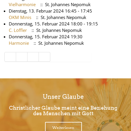
Vielharmonie
:: St. Johannes Nepomuk
Dienstag, 13. Februar 2024 16:45 - 17:45
OKM Minis
:: St. Johannes Nepomuk
Donnerstag, 15. Februar 2024 18:00 - 19:15
C. Löffler
:: St. Johannes Nepomuk
Donnerstag, 15. Februar 2024 19:30
Harmonie
:: St. Johannes Nepomuk
Limite der Paginierungsliste
Unser Glaube
Christlicher Glaube meint eine Beziehung
des Menschen mit Gott
Weiterlesen