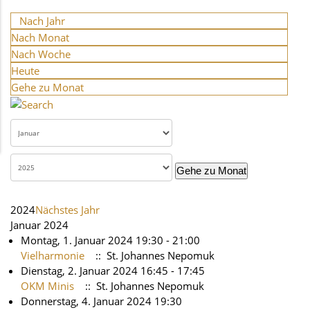
Nach Jahr
Nach Monat
Nach Woche
Heute
Gehe zu Monat
Gehe zu Monat
2024
Nächstes Jahr
Januar 2024
Montag, 1. Januar 2024 19:30 - 21:00
Vielharmonie
:: St. Johannes Nepomuk
Dienstag, 2. Januar 2024 16:45 - 17:45
OKM Minis
:: St. Johannes Nepomuk
Donnerstag, 4. Januar 2024 19:30