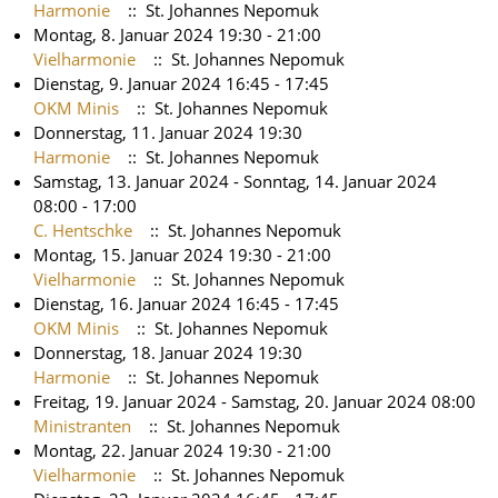
Harmonie
:: St. Johannes Nepomuk
Montag, 8. Januar 2024 19:30 - 21:00
Vielharmonie
:: St. Johannes Nepomuk
Dienstag, 9. Januar 2024 16:45 - 17:45
OKM Minis
:: St. Johannes Nepomuk
Donnerstag, 11. Januar 2024 19:30
Harmonie
:: St. Johannes Nepomuk
Samstag, 13. Januar 2024 - Sonntag, 14. Januar 2024
08:00 - 17:00
C. Hentschke
:: St. Johannes Nepomuk
Montag, 15. Januar 2024 19:30 - 21:00
Vielharmonie
:: St. Johannes Nepomuk
Dienstag, 16. Januar 2024 16:45 - 17:45
OKM Minis
:: St. Johannes Nepomuk
Donnerstag, 18. Januar 2024 19:30
Harmonie
:: St. Johannes Nepomuk
Freitag, 19. Januar 2024 - Samstag, 20. Januar 2024 08:00
Ministranten
:: St. Johannes Nepomuk
Montag, 22. Januar 2024 19:30 - 21:00
Vielharmonie
:: St. Johannes Nepomuk