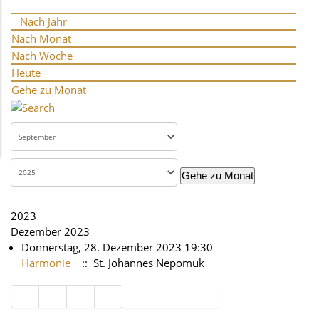
Nach Jahr
Nach Monat
Nach Woche
Heute
Gehe zu Monat
Gehe zu Monat
2023
Dezember 2023
Donnerstag, 28. Dezember 2023 19:30
Harmonie
:: St. Johannes Nepomuk
Limite der Paginierungsliste