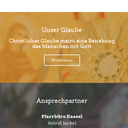
Unser Glaube
Christlicher Glaube meint eine Beziehung
des Menschen mit Gott
Weiterlesen
Ansprechpartner
Pfarrbüro Kassel
Astrid Jackel