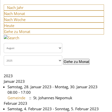
Nach Jahr
Nach Monat
Nach Woche
Heute
Gehe zu Monat
Gehe zu Monat
2023
Januar 2023
Samstag, 28. Januar 2023 - Montag, 30. Januar 2023
08:00 - 17:00
Gemeinde
:: St. Johannes Nepomuk
Februar 2023
Samstag, 4. Februar 2023 - Sonntag, 5. Februar 2023