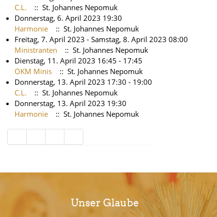
C.L.
:: St. Johannes Nepomuk
Donnerstag, 6. April 2023 19:30
Harmonie
:: St. Johannes Nepomuk
Freitag, 7. April 2023 - Samstag, 8. April 2023 08:00
Ministranten
:: St. Johannes Nepomuk
Dienstag, 11. April 2023 16:45 - 17:45
OKM Minis
:: St. Johannes Nepomuk
Donnerstag, 13. April 2023 17:30 - 19:00
C.L.
:: St. Johannes Nepomuk
Donnerstag, 13. April 2023 19:30
Harmonie
:: St. Johannes Nepomuk
Limite der Paginierungsliste
Unser Glaube