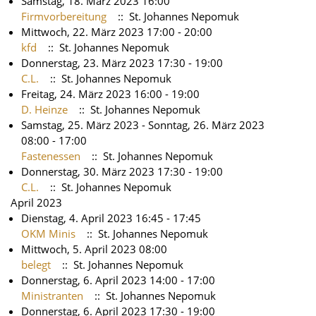
Samstag, 18. März 2023 16:00
Firmvorbereitung
:: St. Johannes Nepomuk
Mittwoch, 22. März 2023 17:00 - 20:00
kfd
:: St. Johannes Nepomuk
Donnerstag, 23. März 2023 17:30 - 19:00
C.L.
:: St. Johannes Nepomuk
Freitag, 24. März 2023 16:00 - 19:00
D. Heinze
:: St. Johannes Nepomuk
Samstag, 25. März 2023 - Sonntag, 26. März 2023
08:00 - 17:00
Fastenessen
:: St. Johannes Nepomuk
Donnerstag, 30. März 2023 17:30 - 19:00
C.L.
:: St. Johannes Nepomuk
April 2023
Dienstag, 4. April 2023 16:45 - 17:45
OKM Minis
:: St. Johannes Nepomuk
Mittwoch, 5. April 2023 08:00
belegt
:: St. Johannes Nepomuk
Donnerstag, 6. April 2023 14:00 - 17:00
Ministranten
:: St. Johannes Nepomuk
Donnerstag, 6. April 2023 17:30 - 19:00