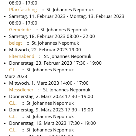
08:00 - 17:00
Pfarrfasching
:: St. Johannes Nepomuk
Samstag, 11. Februar 2023 - Montag, 13. Februar 2023
08:00 - 17:00
Gemeinde
:: St. Johannes Nepomuk
Samstag, 18. Februar 2023 08:00 - 22:00
belegt
:: St. Johannes Nepomuk
Mittwoch, 22. Februar 2023 19:00
Elternabend
:: St. Johannes Nepomuk
Donnerstag, 23. Februar 2023 17:30 - 19:00
C.L.
:: St. Johannes Nepomuk
März 2023
Mittwoch, 1. März 2023 14:00 - 17:00
Messdiener
:: St. Johannes Nepomuk
Donnerstag, 2. März 2023 17:30 - 19:00
C.L.
:: St. Johannes Nepomuk
Donnerstag, 9. März 2023 17:30 - 19:00
C.L.
:: St. Johannes Nepomuk
Donnerstag, 16. März 2023 17:30 - 19:00
C.L.
:: St. Johannes Nepomuk