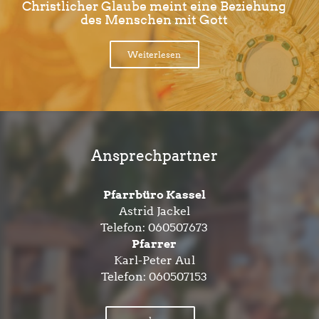
Christlicher Glaube meint eine Beziehung
des Menschen mit Gott
Weiterlesen
Ansprechpartner
Pfarrbüro Kassel
Astrid Jackel
Telefon:
060507673
Pfarrer
Karl-Peter Aul
Telefon:
060507153