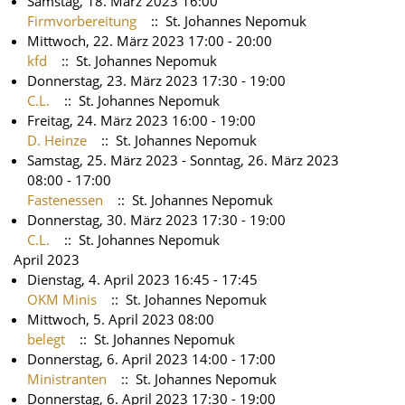
Samstag, 18. März 2023 16:00
Firmvorbereitung
:: St. Johannes Nepomuk
Mittwoch, 22. März 2023 17:00 - 20:00
kfd
:: St. Johannes Nepomuk
Donnerstag, 23. März 2023 17:30 - 19:00
C.L.
:: St. Johannes Nepomuk
Freitag, 24. März 2023 16:00 - 19:00
D. Heinze
:: St. Johannes Nepomuk
Samstag, 25. März 2023 - Sonntag, 26. März 2023
08:00 - 17:00
Fastenessen
:: St. Johannes Nepomuk
Donnerstag, 30. März 2023 17:30 - 19:00
C.L.
:: St. Johannes Nepomuk
April 2023
Dienstag, 4. April 2023 16:45 - 17:45
OKM Minis
:: St. Johannes Nepomuk
Mittwoch, 5. April 2023 08:00
belegt
:: St. Johannes Nepomuk
Donnerstag, 6. April 2023 14:00 - 17:00
Ministranten
:: St. Johannes Nepomuk
Donnerstag, 6. April 2023 17:30 - 19:00