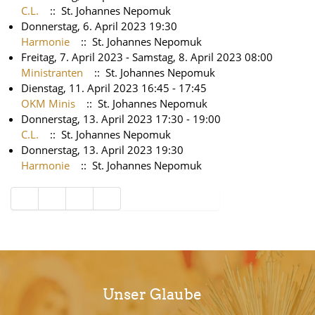
C.L.
:: St. Johannes Nepomuk
Donnerstag, 6. April 2023 19:30
Harmonie
:: St. Johannes Nepomuk
Freitag, 7. April 2023 - Samstag, 8. April 2023 08:00
Ministranten
:: St. Johannes Nepomuk
Dienstag, 11. April 2023 16:45 - 17:45
OKM Minis
:: St. Johannes Nepomuk
Donnerstag, 13. April 2023 17:30 - 19:00
C.L.
:: St. Johannes Nepomuk
Donnerstag, 13. April 2023 19:30
Harmonie
:: St. Johannes Nepomuk
Limite der Paginierungsliste
Unser Glaube