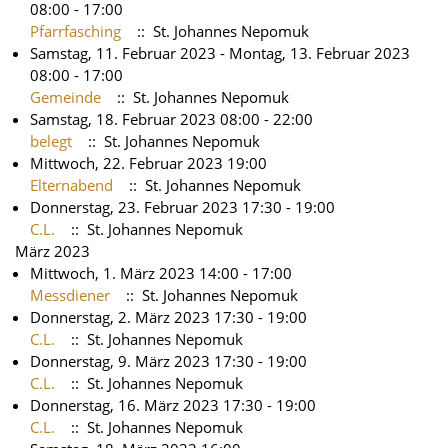
08:00 - 17:00
Pfarrfasching
:: St. Johannes Nepomuk
Samstag, 11. Februar 2023 - Montag, 13. Februar 2023
08:00 - 17:00
Gemeinde
:: St. Johannes Nepomuk
Samstag, 18. Februar 2023 08:00 - 22:00
belegt
:: St. Johannes Nepomuk
Mittwoch, 22. Februar 2023 19:00
Elternabend
:: St. Johannes Nepomuk
Donnerstag, 23. Februar 2023 17:30 - 19:00
C.L.
:: St. Johannes Nepomuk
März 2023
Mittwoch, 1. März 2023 14:00 - 17:00
Messdiener
:: St. Johannes Nepomuk
Donnerstag, 2. März 2023 17:30 - 19:00
C.L.
:: St. Johannes Nepomuk
Donnerstag, 9. März 2023 17:30 - 19:00
C.L.
:: St. Johannes Nepomuk
Donnerstag, 16. März 2023 17:30 - 19:00
C.L.
:: St. Johannes Nepomuk