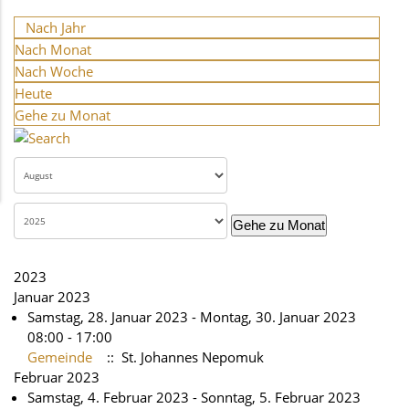
Nach Jahr
Nach Monat
Nach Woche
Heute
Gehe zu Monat
Gehe zu Monat
2023
Januar 2023
Samstag, 28. Januar 2023 - Montag, 30. Januar 2023
08:00 - 17:00
Gemeinde
:: St. Johannes Nepomuk
Februar 2023
Samstag, 4. Februar 2023 - Sonntag, 5. Februar 2023