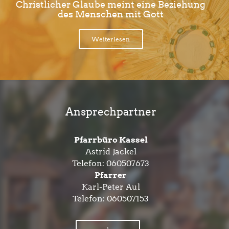
Christlicher Glaube meint eine Beziehung
des Menschen mit Gott
Weiterlesen
Ansprechpartner
Pfarrbüro Kassel
Astrid Jackel
Telefon:
060507673
Pfarrer
Karl-Peter Aul
Telefon:
060507153