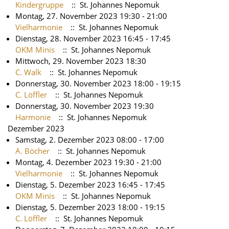
Kindergruppe
:: St. Johannes Nepomuk
Montag, 27. November 2023 19:30 - 21:00
Vielharmonie
:: St. Johannes Nepomuk
Dienstag, 28. November 2023 16:45 - 17:45
OKM Minis
:: St. Johannes Nepomuk
Mittwoch, 29. November 2023 18:30
C. Walk
:: St. Johannes Nepomuk
Donnerstag, 30. November 2023 18:00 - 19:15
C. Löffler
:: St. Johannes Nepomuk
Donnerstag, 30. November 2023 19:30
Harmonie
:: St. Johannes Nepomuk
Dezember 2023
Samstag, 2. Dezember 2023 08:00 - 17:00
A. Böcher
:: St. Johannes Nepomuk
Montag, 4. Dezember 2023 19:30 - 21:00
Vielharmonie
:: St. Johannes Nepomuk
Dienstag, 5. Dezember 2023 16:45 - 17:45
OKM Minis
:: St. Johannes Nepomuk
Dienstag, 5. Dezember 2023 18:00 - 19:15
C. Löffler
:: St. Johannes Nepomuk