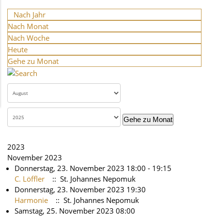
Nach Jahr
Nach Monat
Nach Woche
Heute
Gehe zu Monat
Gehe zu Monat
2023
November 2023
Donnerstag, 23. November 2023 18:00 - 19:15
C. Löffler
:: St. Johannes Nepomuk
Donnerstag, 23. November 2023 19:30
Harmonie
:: St. Johannes Nepomuk
Samstag, 25. November 2023 08:00