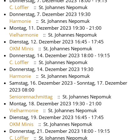
Donnerstag, 7. Dezember 2023 18:00 - 19:15
C. Löffler
:: St. Johannes Nepomuk
Donnerstag, 7. Dezember 2023 19:30
Harmonie
:: St. Johannes Nepomuk
Montag, 11. Dezember 2023 19:30 - 21:00
Vielharmonie
:: St. Johannes Nepomuk
Dienstag, 12. Dezember 2023 16:45 - 17:45
OKM Minis
:: St. Johannes Nepomuk
Donnerstag, 14. Dezember 2023 18:00 - 19:15
C. Löffler
:: St. Johannes Nepomuk
Donnerstag, 14. Dezember 2023 19:30
Harmonie
:: St. Johannes Nepomuk
Samstag, 16. Dezember 2023 - Sonntag, 17. Dezember
2023 08:00
Seniorennachmittag
:: St. Johannes Nepomuk
Montag, 18. Dezember 2023 19:30 - 21:00
Vielharmonie
:: St. Johannes Nepomuk
Dienstag, 19. Dezember 2023 16:45 - 17:45
OKM Minis
:: St. Johannes Nepomuk
Donnerstag, 21. Dezember 2023 18:00 - 19:15
C. Löffler
:: St. Johannes Nepomuk