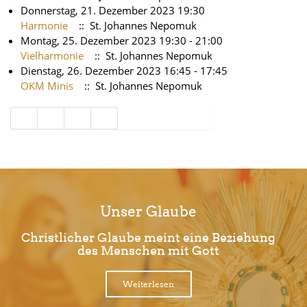
Donnerstag, 21. Dezember 2023 19:30
Harmonie
:: St. Johannes Nepomuk
Montag, 25. Dezember 2023 19:30 - 21:00
Vielharmonie
:: St. Johannes Nepomuk
Dienstag, 26. Dezember 2023 16:45 - 17:45
OKM Minis
:: St. Johannes Nepomuk
Limite der Paginierungsliste
Unser Glaube
Christlicher Glaube meint eine Beziehung
des Menschen mit Gott
Weiterlesen