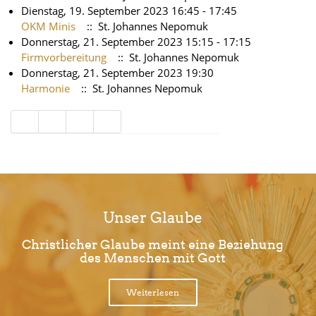
Dienstag, 19. September 2023 16:45 - 17:45
OKM Minis
:: St. Johannes Nepomuk
Donnerstag, 21. September 2023 15:15 - 17:15
Firmvorbereitung
:: St. Johannes Nepomuk
Donnerstag, 21. September 2023 19:30
Harmonie
:: St. Johannes Nepomuk
Limite der Paginierungsliste
Unser Glaube
Christlicher Glaube meint eine Beziehung
des Menschen mit Gott
Weiterlesen