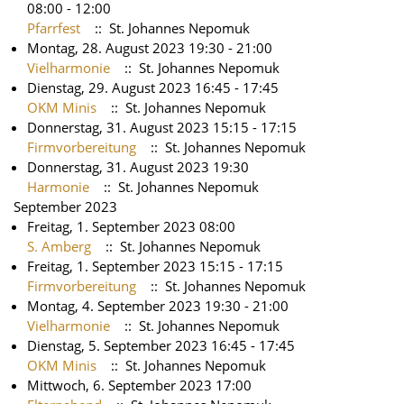
08:00 - 12:00
Pfarrfest
:: St. Johannes Nepomuk
Montag, 28. August 2023 19:30 - 21:00
Vielharmonie
:: St. Johannes Nepomuk
Dienstag, 29. August 2023 16:45 - 17:45
OKM Minis
:: St. Johannes Nepomuk
Donnerstag, 31. August 2023 15:15 - 17:15
Firmvorbereitung
:: St. Johannes Nepomuk
Donnerstag, 31. August 2023 19:30
Harmonie
:: St. Johannes Nepomuk
September 2023
Freitag, 1. September 2023 08:00
S. Amberg
:: St. Johannes Nepomuk
Freitag, 1. September 2023 15:15 - 17:15
Firmvorbereitung
:: St. Johannes Nepomuk
Montag, 4. September 2023 19:30 - 21:00
Vielharmonie
:: St. Johannes Nepomuk
Dienstag, 5. September 2023 16:45 - 17:45
OKM Minis
:: St. Johannes Nepomuk
Mittwoch, 6. September 2023 17:00