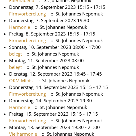
Elternabend
:: St. Johannes Nepomuk
Donnerstag, 7. September 2023 15:15 - 17:15
Firmvorbereitung
:: St. Johannes Nepomuk
Donnerstag, 7. September 2023 19:30
Harmonie
:: St. Johannes Nepomuk
Freitag, 8. September 2023 15:15 - 17:15
Firmvorbereitung
:: St. Johannes Nepomuk
Sonntag, 10. September 2023 08:00 - 17:00
belegt
:: St. Johannes Nepomuk
Montag, 11. September 2023 08:00
belegt
:: St. Johannes Nepomuk
Dienstag, 12. September 2023 16:45 - 17:45
OKM Minis
:: St. Johannes Nepomuk
Donnerstag, 14. September 2023 15:15 - 17:15
Firmvorbereitung
:: St. Johannes Nepomuk
Donnerstag, 14. September 2023 19:30
Harmonie
:: St. Johannes Nepomuk
Freitag, 15. September 2023 15:15 - 17:15
Firmvorbereitung
:: St. Johannes Nepomuk
Montag, 18. September 2023 19:30 - 21:00
Vielharmonie
:: St. Johannes Nepomuk