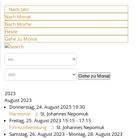
Nach Jahr
Nach Monat
Nach Woche
Heute
Gehe zu Monat
Gehe zu Monat
2023
August 2023
Donnerstag, 24. August 2023 19:30
Harmonie
:: St. Johannes Nepomuk
Freitag, 25. August 2023 15:15 - 17:15
Firmvorbereitung
:: St. Johannes Nepomuk
Samstag, 26. August 2023 - Montag, 28. August 2023