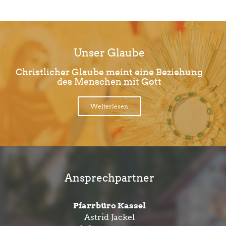
Unser Glaube
Christlicher Glaube meint eine Beziehung
des Menschen mit Gott
Weiterlesen
Ansprechpartner
Pfarrbüro Kassel
Astrid Jackel