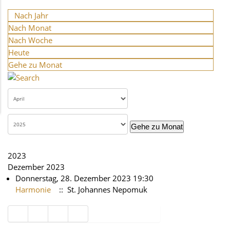
Nach Jahr
Nach Monat
Nach Woche
Heute
Gehe zu Monat
Gehe zu Monat
2023
Dezember 2023
Donnerstag, 28. Dezember 2023 19:30
Harmonie
:: St. Johannes Nepomuk
Limite der Paginierungsliste