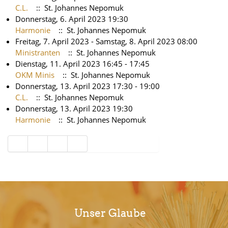
C.L.
:: St. Johannes Nepomuk
Donnerstag, 6. April 2023 19:30
Harmonie
:: St. Johannes Nepomuk
Freitag, 7. April 2023 - Samstag, 8. April 2023 08:00
Ministranten
:: St. Johannes Nepomuk
Dienstag, 11. April 2023 16:45 - 17:45
OKM Minis
:: St. Johannes Nepomuk
Donnerstag, 13. April 2023 17:30 - 19:00
C.L.
:: St. Johannes Nepomuk
Donnerstag, 13. April 2023 19:30
Harmonie
:: St. Johannes Nepomuk
Limite der Paginierungsliste
Unser Glaube