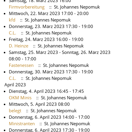
Samstag, 18. März 2023 16:00
Firmvorbereitung
:: St. Johannes Nepomuk
Mittwoch, 22. März 2023 17:00 - 20:00
kfd
:: St. Johannes Nepomuk
Donnerstag, 23. März 2023 17:30 - 19:00
C.L.
:: St. Johannes Nepomuk
Freitag, 24. März 2023 16:00 - 19:00
D. Heinze
:: St. Johannes Nepomuk
Samstag, 25. März 2023 - Sonntag, 26. März 2023
08:00 - 17:00
Fastenessen
:: St. Johannes Nepomuk
Donnerstag, 30. März 2023 17:30 - 19:00
C.L.
:: St. Johannes Nepomuk
April 2023
Dienstag, 4. April 2023 16:45 - 17:45
OKM Minis
:: St. Johannes Nepomuk
Mittwoch, 5. April 2023 08:00
belegt
:: St. Johannes Nepomuk
Donnerstag, 6. April 2023 14:00 - 17:00
Ministranten
:: St. Johannes Nepomuk
Donnerstag, 6. April 2023 17:30 - 19:00