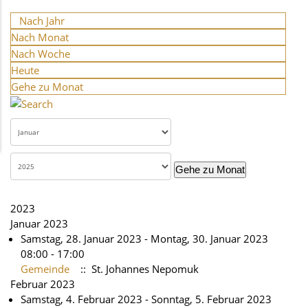
Nach Jahr
Nach Monat
Nach Woche
Heute
Gehe zu Monat
Gehe zu Monat
2023
Januar 2023
Samstag, 28. Januar 2023 - Montag, 30. Januar 2023
08:00 - 17:00
Gemeinde
:: St. Johannes Nepomuk
Februar 2023
Samstag, 4. Februar 2023 - Sonntag, 5. Februar 2023