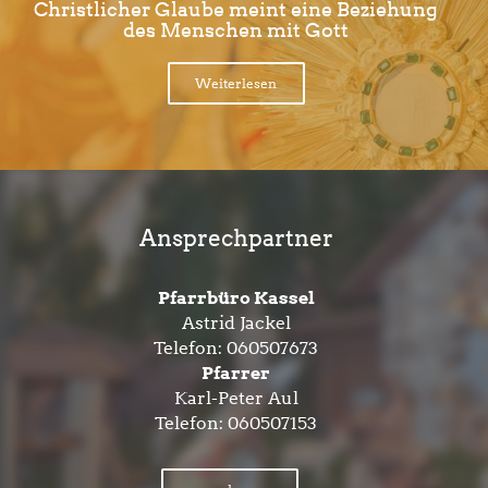
Christlicher Glaube meint eine Beziehung
des Menschen mit Gott
Weiterlesen
Ansprechpartner
Pfarrbüro Kassel
Astrid Jackel
Telefon:
060507673
Pfarrer
Karl-Peter Aul
Telefon:
060507153