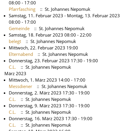
08:00 - 17:00
Pfarrfasching
:: St. Johannes Nepomuk
Samstag, 11. Februar 2023 - Montag, 13. Februar 2023
08:00 - 17:00
Gemeinde
:: St. Johannes Nepomuk
Samstag, 18. Februar 2023 08:00 - 22:00
belegt
:: St. Johannes Nepomuk
Mittwoch, 22. Februar 2023 19:00
Elternabend
:: St. Johannes Nepomuk
Donnerstag, 23. Februar 2023 17:30 - 19:00
C.L.
:: St. Johannes Nepomuk
März 2023
Mittwoch, 1. März 2023 14:00 - 17:00
Messdiener
:: St. Johannes Nepomuk
Donnerstag, 2. März 2023 17:30 - 19:00
C.L.
:: St. Johannes Nepomuk
Donnerstag, 9. März 2023 17:30 - 19:00
C.L.
:: St. Johannes Nepomuk
Donnerstag, 16. März 2023 17:30 - 19:00
C.L.
:: St. Johannes Nepomuk