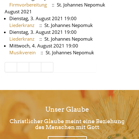
Firmvorbereitung
:: St. Johannes Nepomuk
August 2021
Dienstag, 3. August 2021 19:00
Liederkranz
:: St. Johannes Nepomuk
Dienstag, 3. August 2021 19:00
Liederkranz
:: St. Johannes Nepomuk
Mittwoch, 4. August 2021 19:00
Musikverein
:: St. Johannes Nepomuk
Limite der Paginierungsliste
Unser Glaube
Christlicher Glaube meint eine Beziehung
des Menschen mit Gott