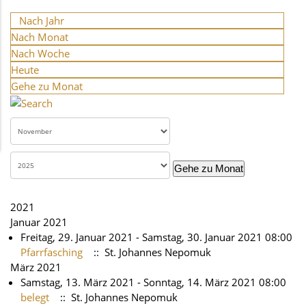
Nach Jahr
Nach Monat
Nach Woche
Heute
Gehe zu Monat
Gehe zu Monat
2021
Januar 2021
Freitag, 29. Januar 2021 - Samstag, 30. Januar 2021 08:00
Pfarrfasching
:: St. Johannes Nepomuk
März 2021
Samstag, 13. März 2021 - Sonntag, 14. März 2021 08:00
belegt
:: St. Johannes Nepomuk