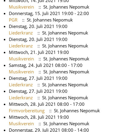
Mittwoch, 14. Juli 2021 19:00
Musikverein
:: St. Johannes Nepomuk
Donnerstag, 15. Juli 2021 19:00 - 22:00
PGR
:: St. Johannes Nepomuk
Dienstag, 20. Juli 2021 19:00
Liederkranz
:: St. Johannes Nepomuk
Dienstag, 20. Juli 2021 19:00
Liederkranz
:: St. Johannes Nepomuk
Mittwoch, 21. Juli 2021 19:00
Musikverein
:: St. Johannes Nepomuk
Samstag, 24. Juli 2021 08:00 - 17:00
Musikverein
:: St. Johannes Nepomuk
Dienstag, 27. Juli 2021 19:00
Liederkranz
:: St. Johannes Nepomuk
Dienstag, 27. Juli 2021 19:00
Liederkranz
:: St. Johannes Nepomuk
Mittwoch, 28. Juli 2021 08:00 - 17:00
Firmvorbereitung
:: St. Johannes Nepomuk
Mittwoch, 28. Juli 2021 19:00
Musikverein
:: St. Johannes Nepomuk
Donnerstag, 29. Juli 2021 08:00 - 14:00