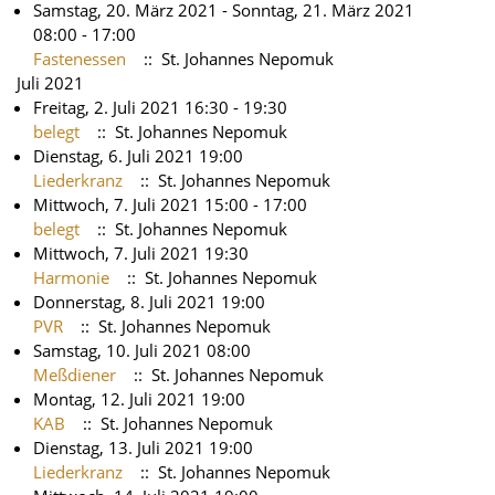
Samstag, 20. März 2021 - Sonntag, 21. März 2021
08:00 - 17:00
Fastenessen
:: St. Johannes Nepomuk
Juli 2021
Freitag, 2. Juli 2021 16:30 - 19:30
belegt
:: St. Johannes Nepomuk
Dienstag, 6. Juli 2021 19:00
Liederkranz
:: St. Johannes Nepomuk
Mittwoch, 7. Juli 2021 15:00 - 17:00
belegt
:: St. Johannes Nepomuk
Mittwoch, 7. Juli 2021 19:30
Harmonie
:: St. Johannes Nepomuk
Donnerstag, 8. Juli 2021 19:00
PVR
:: St. Johannes Nepomuk
Samstag, 10. Juli 2021 08:00
Meßdiener
:: St. Johannes Nepomuk
Montag, 12. Juli 2021 19:00
KAB
:: St. Johannes Nepomuk
Dienstag, 13. Juli 2021 19:00
Liederkranz
:: St. Johannes Nepomuk