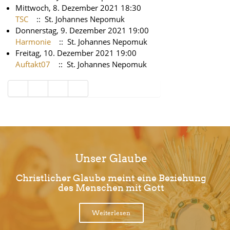
Mittwoch, 8. Dezember 2021 18:30
TSC
:: St. Johannes Nepomuk
Donnerstag, 9. Dezember 2021 19:00
Harmonie
:: St. Johannes Nepomuk
Freitag, 10. Dezember 2021 19:00
Auftakt07
:: St. Johannes Nepomuk
Limite der Paginierungsliste
Unser Glaube
Christlicher Glaube meint eine Beziehung
des Menschen mit Gott
Weiterlesen