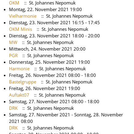
OKM
:: St. Johannes Nepomuk
Montag, 22. November 2021 19:00
Vielharmonie
:: St. Johannes Nepomuk
Dienstag, 23. November 2021 16:15 - 17:45
OKM Minis
:: St. Johannes Nepomuk
Dienstag, 23. November 2021 18:00 - 20:00
MW
:: St. Johannes Nepomuk
Mittwoch, 24. November 2021 20:00
PGR
:: St. Johannes Nepomuk
Donnerstag, 25. November 2021 19:00
Harmonie
:: St. Johannes Nepomuk
Freitag, 26. November 2021 08:00 - 18:00
Bastelgruppe
:: St. Johannes Nepomuk
Freitag, 26. November 2021 19:00
Auftakt07
:: St. Johannes Nepomuk
Samstag, 27. November 2021 08:00 - 18:00
DRK
:: St. Johannes Nepomuk
Samstag, 27. November 2021 - Sonntag, 28. November
2021 08:00
DRK
:: St. Johannes Nepomuk