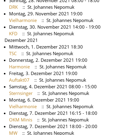
Sonntag, 28. November 2021 08:00 - 18:00
DRK
:: St. Johannes Nepomuk
Montag, 29. November 2021 19:00
Vielharmonie
:: St. Johannes Nepomuk
Dienstag, 30. November 2021 14:00 - 19:00
KFD
:: St. Johannes Nepomuk
Dezember 2021
Mittwoch, 1. Dezember 2021 18:30
TSC
:: St. Johannes Nepomuk
Donnerstag, 2. Dezember 2021 19:00
Harmonie
:: St. Johannes Nepomuk
Freitag, 3. Dezember 2021 19:00
Auftakt07
:: St. Johannes Nepomuk
Samstag, 4. Dezember 2021 08:00 - 15:00
Sternsinger
:: St. Johannes Nepomuk
Montag, 6. Dezember 2021 19:00
Vielharmonie
:: St. Johannes Nepomuk
Dienstag, 7. Dezember 2021 16:15 - 18:00
OKM Minis
:: St. Johannes Nepomuk
Dienstag, 7. Dezember 2021 18:00 - 20:00
MW
:: St. Johannes Nepomuk