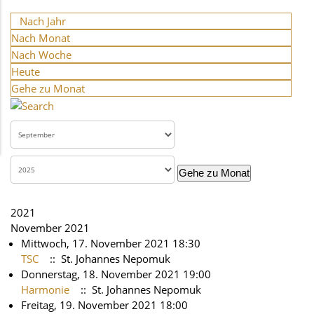
Nach Jahr
Nach Monat
Nach Woche
Heute
Gehe zu Monat
Gehe zu Monat
2021
November 2021
Mittwoch, 17. November 2021 18:30
TSC
:: St. Johannes Nepomuk
Donnerstag, 18. November 2021 19:00
Harmonie
:: St. Johannes Nepomuk
Freitag, 19. November 2021 18:00