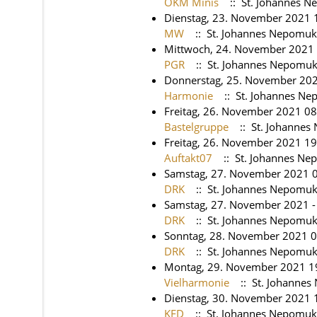
OKM Minis
:: St. Johannes 
Dienstag, 23. November 2021 1
MW
:: St. Johannes Nepomuk
Mittwoch, 24. November 2021
PGR
:: St. Johannes Nepomu
Donnerstag, 25. November 20
Harmonie
:: St. Johannes N
Freitag, 26. November 2021 08
Bastelgruppe
:: St. Johanne
Freitag, 26. November 2021 19
Auftakt07
:: St. Johannes N
Samstag, 27. November 2021 0
DRK
:: St. Johannes Nepomu
Samstag, 27. November 2021 -
DRK
:: St. Johannes Nepomu
Sonntag, 28. November 2021 0
DRK
:: St. Johannes Nepomu
Montag, 29. November 2021 1
Vielharmonie
:: St. Johanne
Dienstag, 30. November 2021 1
KFD
:: St. Johannes Nepomuk