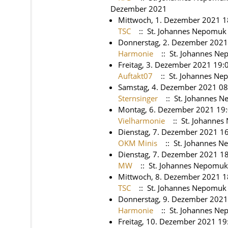
Dezember 2021
Mittwoch, 1. Dezember 2021 1
TSC
:: St. Johannes Nepomuk
Donnerstag, 2. Dezember 2021
Harmonie
:: St. Johannes N
Freitag, 3. Dezember 2021 19:
Auftakt07
:: St. Johannes N
Samstag, 4. Dezember 2021 08
Sternsinger
:: St. Johannes 
Montag, 6. Dezember 2021 19
Vielharmonie
:: St. Johanne
Dienstag, 7. Dezember 2021 16
OKM Minis
:: St. Johannes 
Dienstag, 7. Dezember 2021 18
MW
:: St. Johannes Nepomuk
Mittwoch, 8. Dezember 2021 1
TSC
:: St. Johannes Nepomuk
Donnerstag, 9. Dezember 2021
Harmonie
:: St. Johannes N
Freitag, 10. Dezember 2021 19