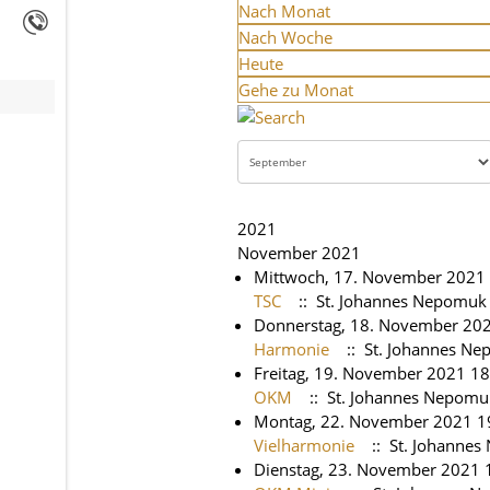
Nach Monat
Nach Woche
Heute
Gehe zu Monat
2021
November 2021
Mittwoch, 17. November 2021
TSC
:: St. Johannes Nepomuk
Donnerstag, 18. November 20
Harmonie
:: St. Johannes N
Freitag, 19. November 2021 18
OKM
:: St. Johannes Nepomu
Montag, 22. November 2021 1
Vielharmonie
:: St. Johanne
Dienstag, 23. November 2021 1