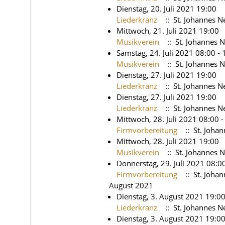
Dienstag, 20. Juli 2021 19:00
Liederkranz
:: St. Johannes 
Mittwoch, 21. Juli 2021 19:00
Musikverein
:: St. Johannes
Samstag, 24. Juli 2021 08:00 - 
Musikverein
:: St. Johannes
Dienstag, 27. Juli 2021 19:00
Liederkranz
:: St. Johannes 
Dienstag, 27. Juli 2021 19:00
Liederkranz
:: St. Johannes 
Mittwoch, 28. Juli 2021 08:00 -
Firmvorbereitung
:: St. Joha
Mittwoch, 28. Juli 2021 19:00
Musikverein
:: St. Johannes
Donnerstag, 29. Juli 2021 08:0
Firmvorbereitung
:: St. Joha
August 2021
Dienstag, 3. August 2021 19:0
Liederkranz
:: St. Johannes 
Dienstag, 3. August 2021 19:0