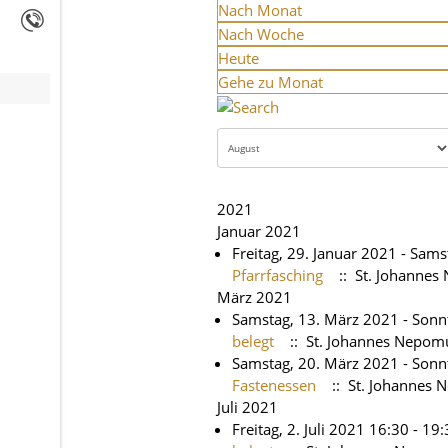
Nach Monat
Nach Woche
Heute
Gehe zu Monat
2021
Januar 2021
Freitag, 29. Januar 2021 - Sam
Pfarrfasching
:: St. Johanne
März 2021
Samstag, 13. März 2021 - Sonn
belegt
:: St. Johannes Nepom
Samstag, 20. März 2021 - Sonn
Fastenessen
:: St. Johannes
Juli 2021
Freitag, 2. Juli 2021 16:30 - 19