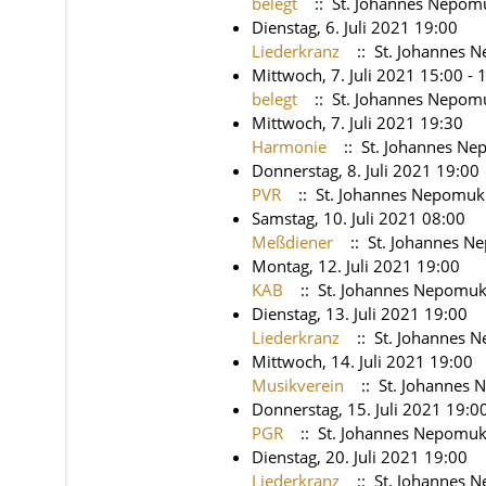
belegt
:: St. Johannes Nepom
Dienstag, 6. Juli 2021 19:00
Liederkranz
:: St. Johannes 
Mittwoch, 7. Juli 2021 15:00 - 
belegt
:: St. Johannes Nepom
Mittwoch, 7. Juli 2021 19:30
Harmonie
:: St. Johannes N
Donnerstag, 8. Juli 2021 19:00
PVR
:: St. Johannes Nepomuk
Samstag, 10. Juli 2021 08:00
Meßdiener
:: St. Johannes 
Montag, 12. Juli 2021 19:00
KAB
:: St. Johannes Nepomu
Dienstag, 13. Juli 2021 19:00
Liederkranz
:: St. Johannes 
Mittwoch, 14. Juli 2021 19:00
Musikverein
:: St. Johannes
Donnerstag, 15. Juli 2021 19:0
PGR
:: St. Johannes Nepomu
Dienstag, 20. Juli 2021 19:00
Liederkranz
:: St. Johannes 