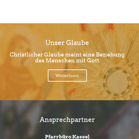
Limite der Paginierungsliste
Unser Glaube
Christlicher Glaube meint eine Beziehung
des Menschen mit Gott
Weiterlesen
Ansprechpartner
Pfarrbüro Kassel