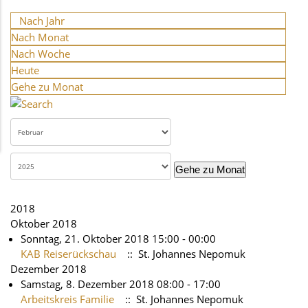
Nach Jahr
Nach Monat
Nach Woche
Heute
Gehe zu Monat
Gehe zu Monat
2018
Oktober 2018
Sonntag, 21. Oktober 2018 15:00 - 00:00
KAB Reiserückschau
:: St. Johannes Nepomuk
Dezember 2018
Samstag, 8. Dezember 2018 08:00 - 17:00
Arbeitskreis Familie
:: St. Johannes Nepomuk