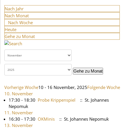
Nach Jahr
Nach Monat
Nach Woche
Heute
Gehe zu Monat
Gehe zu Monat
Vorherige Woche
10 - 16 November, 2025
Folgende Woche
10. November
17:30 - 18:30
Probe Krippenspiel
:: St. Johannes
Nepomuk
11. November
16:30 - 17:30
OKMinis
:: St. Johannes Nepomuk
13. November