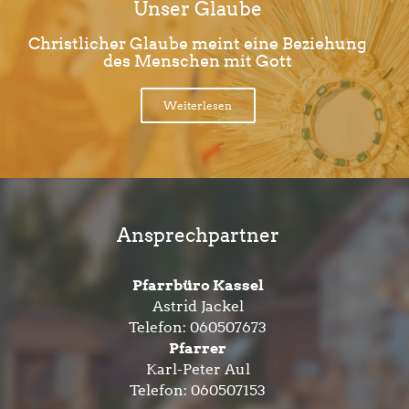
Unser Glaube
Christlicher Glaube meint eine Beziehung
des Menschen mit Gott
Weiterlesen
Ansprechpartner
Pfarrbüro Kassel
Astrid Jackel
Telefon:
060507673
Pfarrer
Karl-Peter Aul
Telefon:
060507153