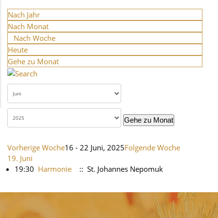
Nach Jahr
Nach Monat
Nach Woche
Heute
Gehe zu Monat
Gehe zu Monat
Vorherige Woche
16 - 22 Juni, 2025
Folgende Woche
19. Juni
19:30
Harmonie
:: St. Johannes Nepomuk