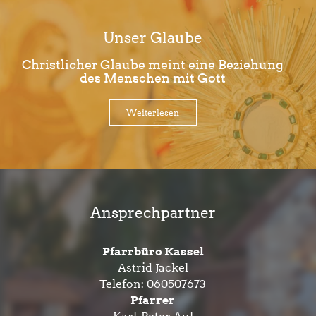
Unser Glaube
Christlicher Glaube meint eine Beziehung
des Menschen mit Gott
Weiterlesen
Ansprechpartner
Pfarrbüro Kassel
Astrid Jackel
Telefon:
060507673
Pfarrer