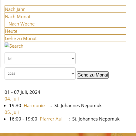
Nach Jahr
Nach Monat
Nach Woche
Heute
Gehe zu Monat
Gehe zu Monat
01 - 07 Juli, 2024
04. Juli
19:30
Harmonie
:: St. Johannes Nepomuk
05. Juli
16:00 - 19:00
Pfarrer Aul
:: St. Johannes Nepomuk