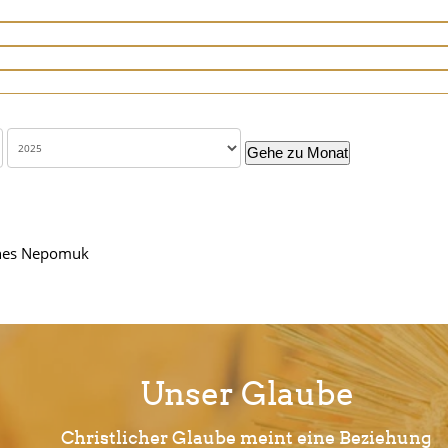
Gehe zu Monat
nnes Nepomuk
Unser Glaube
Christlicher Glaube meint eine Beziehung