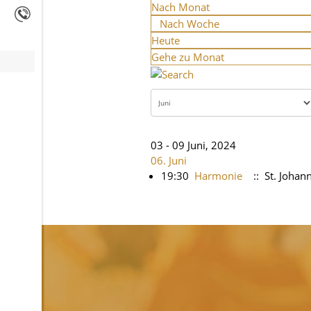
Nach Monat
Nach Woche
Heute
Gehe zu Monat
03 - 09 Juni, 2024
06. Juni
19:30
Harmonie
:: St. Joha