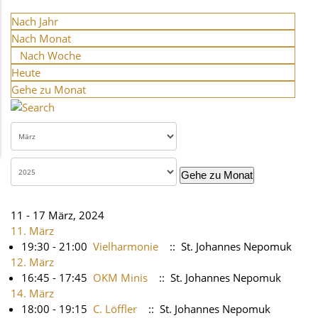
Nach Jahr
Nach Monat
Nach Woche
Heute
Gehe zu Monat
Gehe zu Monat
11 - 17 März, 2024
11. März
19:30 - 21:00
Vielharmonie
:: St. Johannes Nepomuk
12. März
16:45 - 17:45
OKM Minis
:: St. Johannes Nepomuk
14. März
18:00 - 19:15
C. Löffler
:: St. Johannes Nepomuk