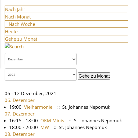
Nach Jahr
Nach Monat
Nach Woche
Heute
Gehe zu Monat
Gehe zu Monat
06 - 12 Dezember, 2021
06. Dezember
19:00
Vielharmonie
:: St. Johannes Nepomuk
07. Dezember
16:15 - 18:00
OKM Minis
:: St. Johannes Nepomuk
18:00 - 20:00
MW
:: St. Johannes Nepomuk
08. Dezember