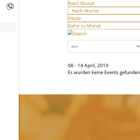
Nach Monat
Nach Woche
Heute
Gehe zu Monat
08 - 14 April, 2019
Es wurden keine Events gefunden