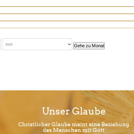
Gehe zu Monat
Unser Glaube
Christlicher Glaube meint eine Beziehung
des Menschen mit Gott