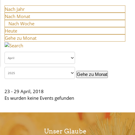
Nach Jahr
Nach Monat
Nach Woche
Heute
Gehe zu Monat
Gehe zu Monat
23 - 29 April, 2018
Es wurden keine Events gefunden
Unser Glaube