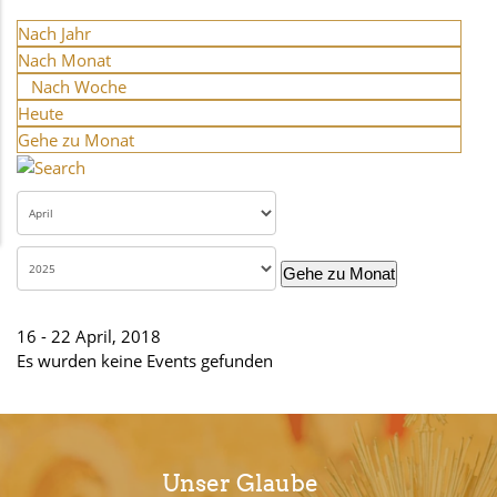
Nach Jahr
Nach Monat
Nach Woche
Heute
Gehe zu Monat
Gehe zu Monat
16 - 22 April, 2018
Es wurden keine Events gefunden
Unser Glaube