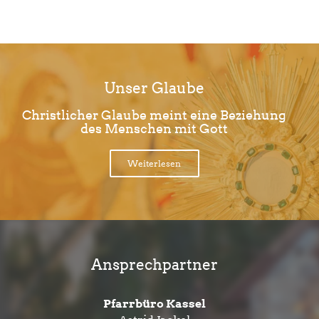
Unser Glaube
Christlicher Glaube meint eine Beziehung
des Menschen mit Gott
Weiterlesen
Ansprechpartner
Pfarrbüro Kassel