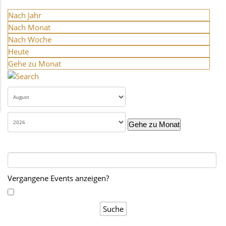
Nach Jahr
Nach Monat
Nach Woche
Heute
Gehe zu Monat
Gehe zu Monat
Vergangene Events anzeigen?