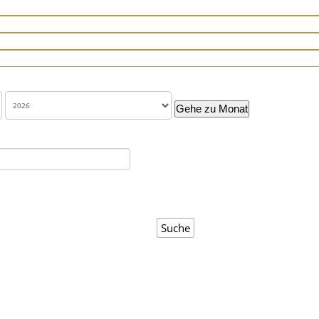
Gehe zu Monat