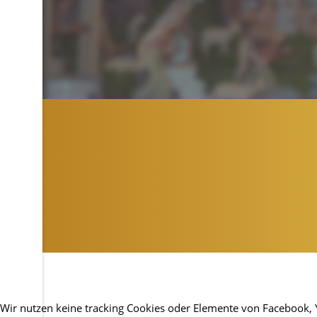
Wir nutzen keine tracking Cookies oder Elemente von Facebook, You