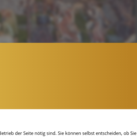
etrieb der Seite nötig sind. Sie können selbst entscheiden, ob Sie