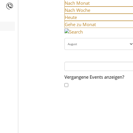
Nach Monat
Nach Woche
Heute
Gehe zu Monat
Vergangene Events anzeigen?