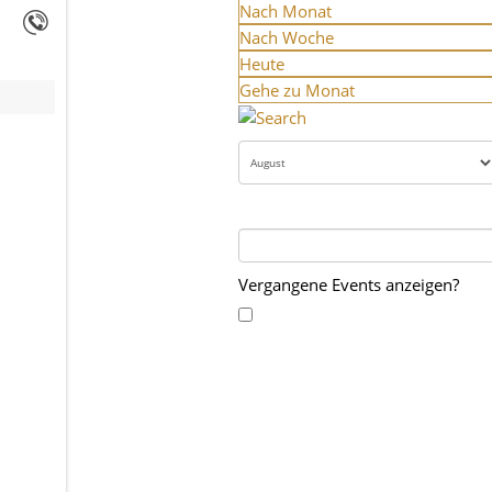
Nach Monat
Nach Woche
Heute
Gehe zu Monat
Vergangene Events anzeigen?