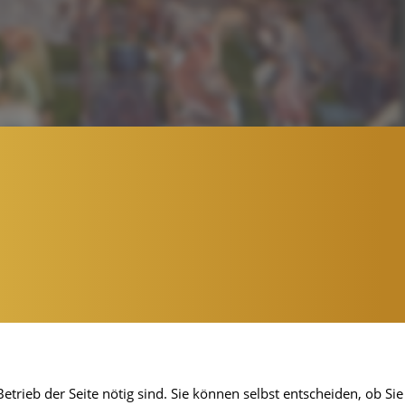
etrieb der Seite nötig sind. Sie können selbst entscheiden, ob Sie