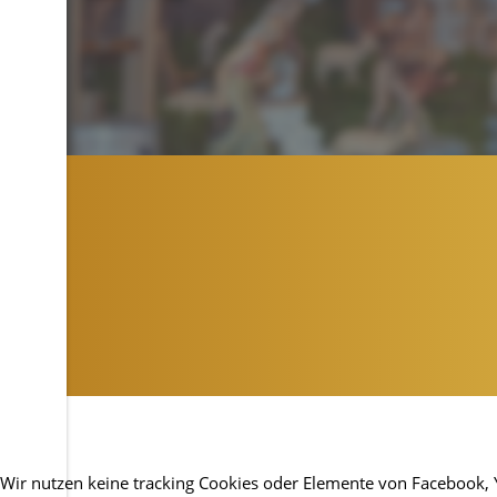
Wir nutzen keine tracking Cookies oder Elemente von Facebook, You