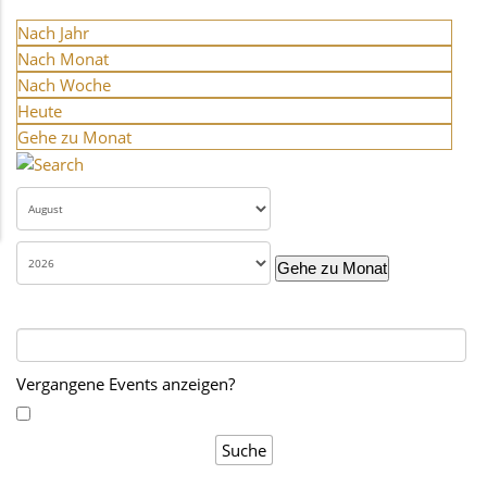
Nach Jahr
Nach Monat
Nach Woche
Heute
Gehe zu Monat
Gehe zu Monat
Vergangene Events anzeigen?