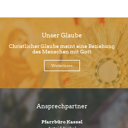
Unser Glaube
Christlicher Glaube meint eine Beziehung
des Menschen mit Gott
Weiterlesen
Ansprechpartner
Pfarrbüro Kassel