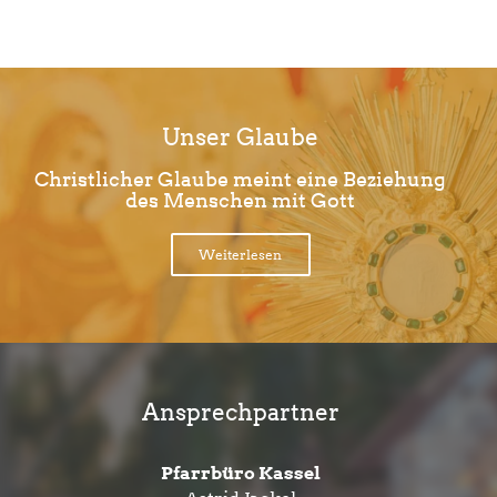
Unser Glaube
Christlicher Glaube meint eine Beziehung
des Menschen mit Gott
Weiterlesen
Ansprechpartner
Pfarrbüro Kassel