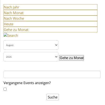
Nach Jahr
Nach Monat
Nach Woche
Heute
Gehe zu Monat
Gehe zu Monat
Vergangene Events anzeigen?