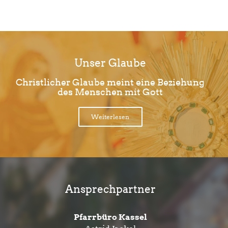
Unser Glaube
Christlicher Glaube meint eine Beziehung
des Menschen mit Gott
Weiterlesen
Ansprechpartner
Pfarrbüro Kassel