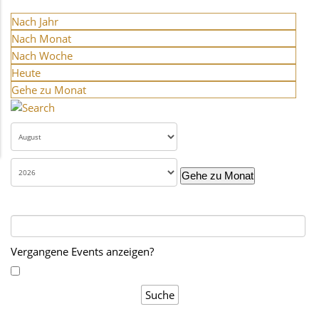
Nach Jahr
Nach Monat
Nach Woche
Heute
Gehe zu Monat
Gehe zu Monat
Vergangene Events anzeigen?