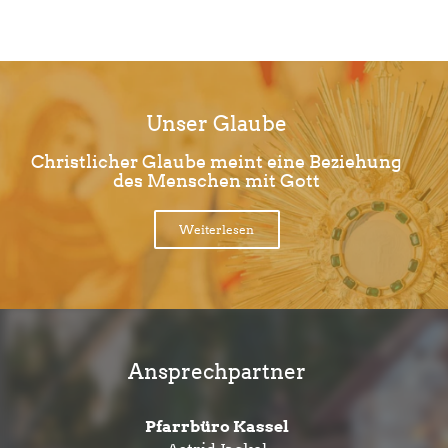
Unser Glaube
Christlicher Glaube meint eine Beziehung
des Menschen mit Gott
Weiterlesen
Ansprechpartner
Pfarrbüro Kassel