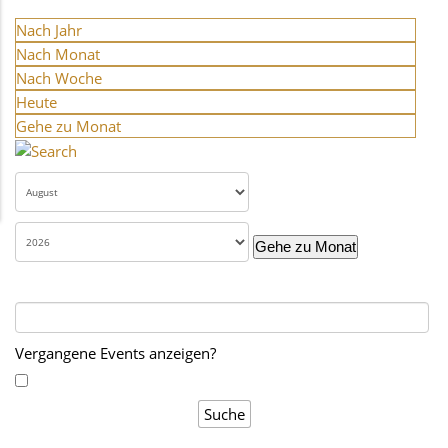
Nach Jahr
Nach Monat
Nach Woche
Heute
Gehe zu Monat
Gehe zu Monat
Vergangene Events anzeigen?