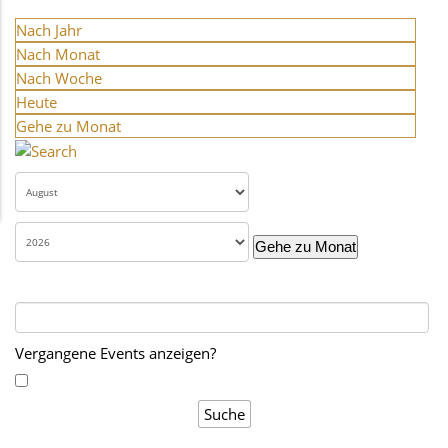
Nach Jahr
Nach Monat
Nach Woche
Heute
Gehe zu Monat
Gehe zu Monat
Vergangene Events anzeigen?