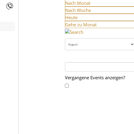
Nach Monat
Nach Woche
Heute
Gehe zu Monat
Vergangene Events anzeigen?