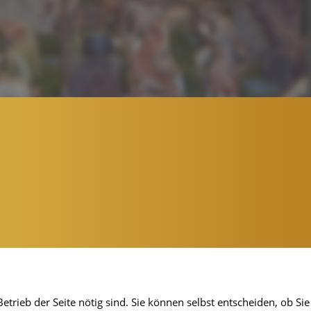
etrieb der Seite nötig sind. Sie können selbst entscheiden, ob Sie