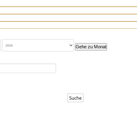
Gehe zu Monat