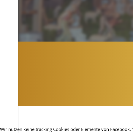
Wir nutzen keine tracking Cookies oder Elemente von Facebook, You