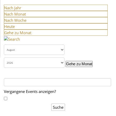
Nach Jahr
Nach Monat
Nach Woche
Heute
Gehe zu Monat
Gehe zu Monat
Vergangene Events anzeigen?