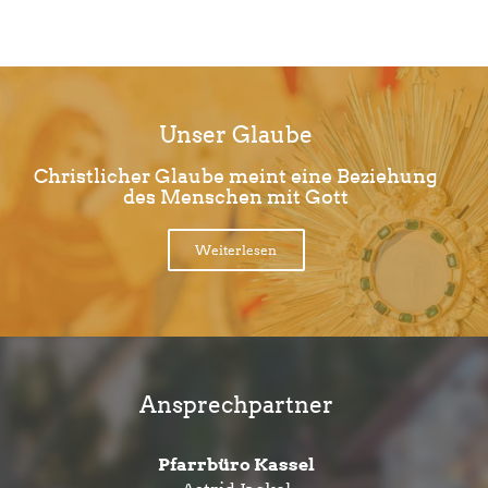
Unser Glaube
Christlicher Glaube meint eine Beziehung
des Menschen mit Gott
Weiterlesen
Ansprechpartner
Pfarrbüro Kassel