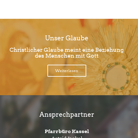
Unser Glaube
Christlicher Glaube meint eine Beziehung
des Menschen mit Gott
Weiterlesen
Ansprechpartner
Pfarrbüro Kassel