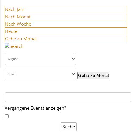
Nach Jahr
Nach Monat
Nach Woche
Heute
Gehe zu Monat
Gehe zu Monat
Vergangene Events anzeigen?