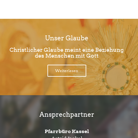
Unser Glaube
Christlicher Glaube meint eine Beziehung
des Menschen mit Gott
Weiterlesen
Ansprechpartner
Pfarrbüro Kassel