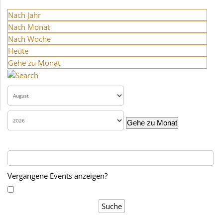
Nach Jahr
Nach Monat
Nach Woche
Heute
Gehe zu Monat
Gehe zu Monat
Vergangene Events anzeigen?