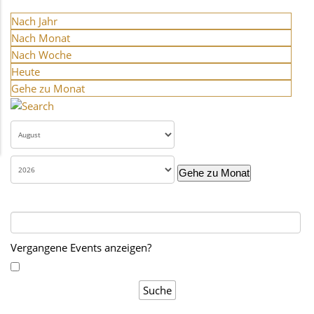
Nach Jahr
Nach Monat
Nach Woche
Heute
Gehe zu Monat
Gehe zu Monat
Vergangene Events anzeigen?