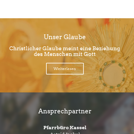
Unser Glaube
Christlicher Glaube meint eine Beziehung
des Menschen mit Gott
Weiterlesen
Ansprechpartner
Pfarrbüro Kassel