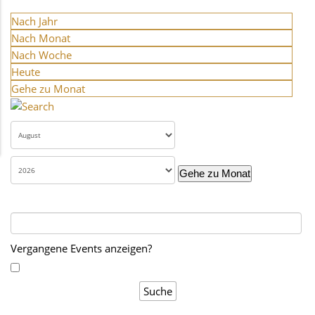
Nach Jahr
Nach Monat
Nach Woche
Heute
Gehe zu Monat
Gehe zu Monat
Vergangene Events anzeigen?