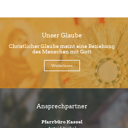
Unser Glaube
Christlicher Glaube meint eine Beziehung
des Menschen mit Gott
Weiterlesen
Ansprechpartner
Pfarrbüro Kassel