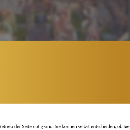
etrieb der Seite nötig sind. Sie können selbst entscheiden, ob Sie