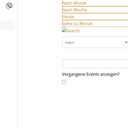
Nach Monat
Nach Woche
Heute
Gehe zu Monat
Vergangene Events anzeigen?