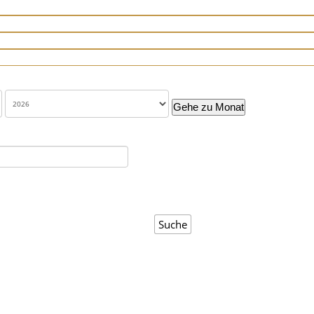
Gehe zu Monat