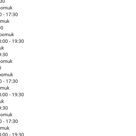
:30
epomuk
0 - 17:30
omuk
00
epomuk
:00 - 19:30
uk
9:30
epomuk
0
epomuk
0 - 17:30
omuk
:00 - 19:30
uk
9:30
epomuk
0 - 17:30
omuk
:00 - 19:30