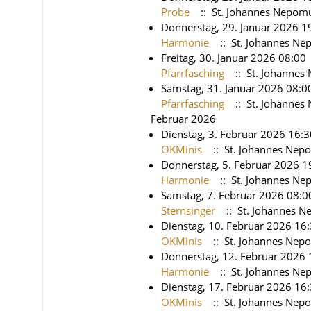
Probe
:: St. Johannes Nepom
Donnerstag, 29. Januar 2026 1
Harmonie
:: St. Johannes N
Freitag, 30. Januar 2026 08:00
Pfarrfasching
:: St. Johanne
Samstag, 31. Januar 2026 08:0
Pfarrfasching
:: St. Johanne
Februar 2026
Dienstag, 3. Februar 2026 16:3
OKMinis
:: St. Johannes Nep
Donnerstag, 5. Februar 2026 1
Harmonie
:: St. Johannes N
Samstag, 7. Februar 2026 08:0
Sternsinger
:: St. Johannes 
Dienstag, 10. Februar 2026 16:
OKMinis
:: St. Johannes Nep
Donnerstag, 12. Februar 2026 
Harmonie
:: St. Johannes N
Dienstag, 17. Februar 2026 16:
OKMinis
:: St. Johannes Nep