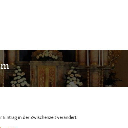
im
Eintrag in der Zwischenzeit verändert.