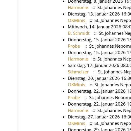
Donnerstag, 8. Januar 2026 19
Harmonie
:: St. Johannes N
Dienstag, 13. Januar 2026 16:3
OKMinis
:: St. Johannes Nep
Mittwoch, 14. Januar 2026 08:
B. Schmidt
:: St. Johannes N
Donnerstag, 15. Januar 2026 18
Probe
:: St. Johannes Nepom
Donnerstag, 15. Januar 2026 1
Harmonie
:: St. Johannes N
Samstag, 17. Januar 2026 08:0
Schmelzer
:: St. Johannes N
Dienstag, 20. Januar 2026 16:3
OKMinis
:: St. Johannes Nep
Donnerstag, 22. Januar 2026 18
Probe
:: St. Johannes Nepom
Donnerstag, 22. Januar 2026 1
Harmonie
:: St. Johannes N
Dienstag, 27. Januar 2026 16:3
OKMinis
:: St. Johannes Nep
Donnerstag, 29. Januar 2026 18