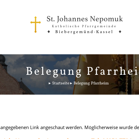
Belegung Pfarrhe
Startseite
Belegung Pfarrheim
 angegebenen Link angeschaut werden. Möglicherweise wurde der 