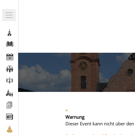
×
Warnung
Dieser Event kann nicht über den