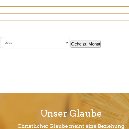
Gehe zu Monat
Unser Glaube
Christlicher Glaube meint eine Beziehung