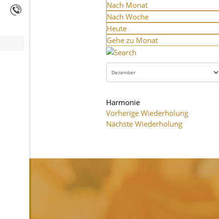
Nach Monat
Nach Woche
Heute
Gehe zu Monat
Harmonie
Vorherige Wiederholung
Nächste Wiederholung