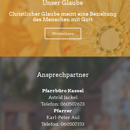
Unser Glaube
Christlicher Glaube meint eine Beziehung
des Menschen mit Gott
Weiterlesen
Ansprechpartner
Pfarrbüro Kassel
Astrid Jackel
Telefon:
060507673
Pfarrer
Karl-Peter Aul
Telefon:
060507153