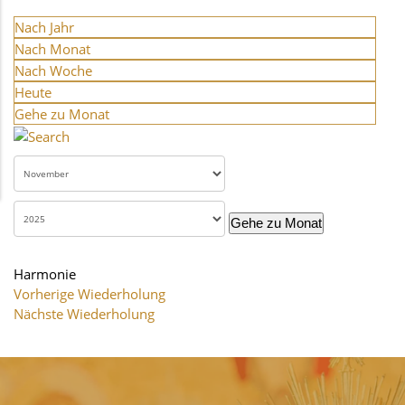
Nach Jahr
Nach Monat
Nach Woche
Heute
Gehe zu Monat
Gehe zu Monat
Harmonie
Vorherige Wiederholung
Nächste Wiederholung